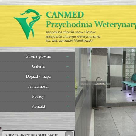
Strona główna
Galeria
Dojazd / mapa
Aktualności
Porady
Kontakt